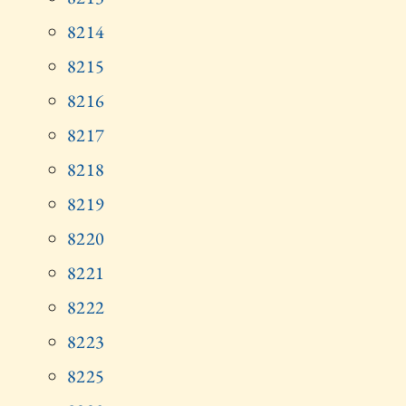
8214
8215
8216
8217
8218
8219
8220
8221
8222
8223
8225