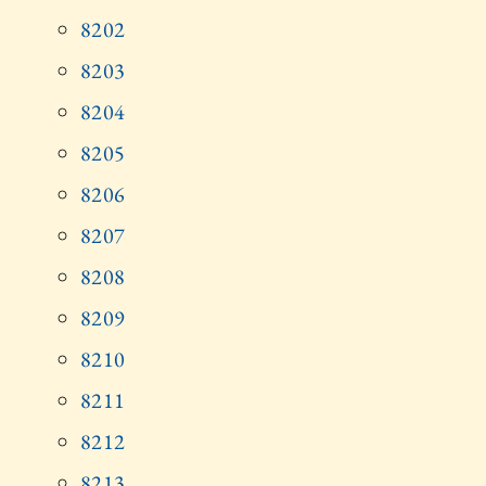
8202
8203
8204
8205
8206
8207
8208
8209
8210
8211
8212
8213