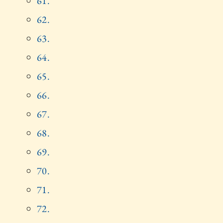
61.
62.
63.
64.
65.
66.
67.
68.
69.
70.
71.
72.