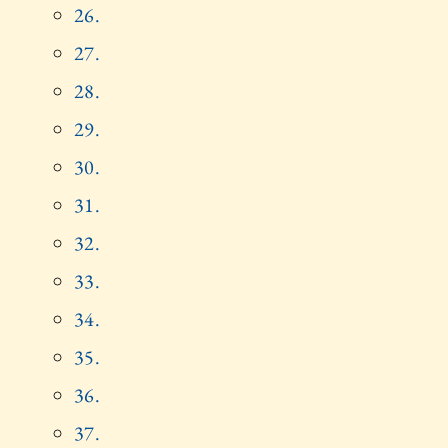
26.
27.
28.
29.
30.
31.
32.
33.
34.
35.
36.
37.