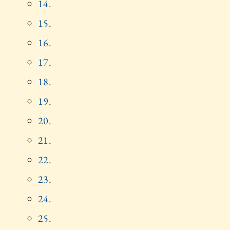
14.
15.
16.
17.
18.
19.
20.
21.
22.
23.
24.
25.