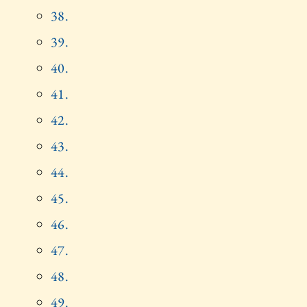
38.
39.
40.
41.
42.
43.
44.
45.
46.
47.
48.
49.