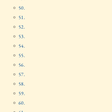
50.
51.
52.
53.
54.
55.
56.
57.
58.
59.
60.