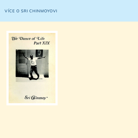
VÍCE O SRI CHINMOYOVI